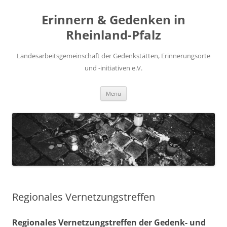
Zum
Inhalt
Erinnern & Gedenken in
springen
Rheinland-Pfalz
Landesarbeitsgemeinschaft der Gedenkstätten, Erinnerungsorte
und -initiativen e.V.
Menü
Regionales Vernetzungstreffen
Regionales Vernetzungstreffen der Gedenk- und