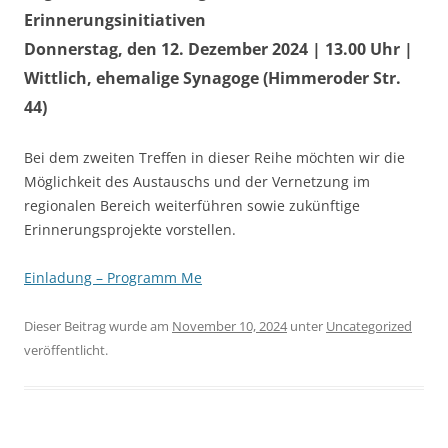
Erinnerungsinitiativen
Donnerstag, den 12. Dezember 2024 | 13.00 Uhr |
Wittlich, ehemalige Synagoge (Himmeroder Str.
44)
Bei dem zweiten Treffen in dieser Reihe möchten wir die
Möglichkeit des Austauschs und der Vernetzung im
regionalen Bereich weiterführen sowie zukünftige
Erinnerungsprojekte vorstellen.
Einladung – Programm Me
Dieser Beitrag wurde am
November 10, 2024
unter
Uncategorized
veröffentlicht.