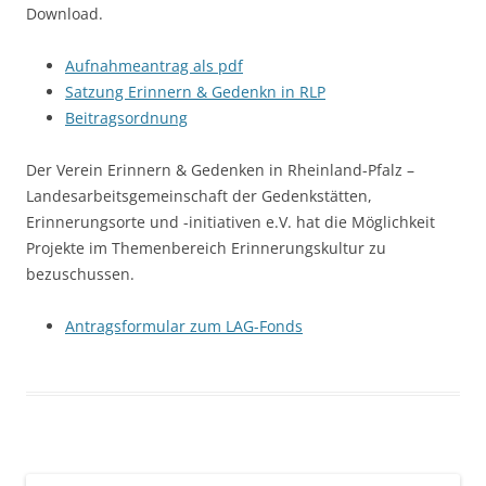
Download.
Aufnahmeantrag als pdf
Satzung Erinnern & Gedenkn in RLP
Beitragsordnung
Der Verein Erinnern & Gedenken in Rheinland-Pfalz –
Landesarbeitsgemeinschaft der Gedenkstätten,
Erinnerungsorte und -initiativen e.V. hat die Möglichkeit
Projekte im Themenbereich Erinnerungskultur zu
bezuschussen.
Antragsformular zum LAG-Fonds