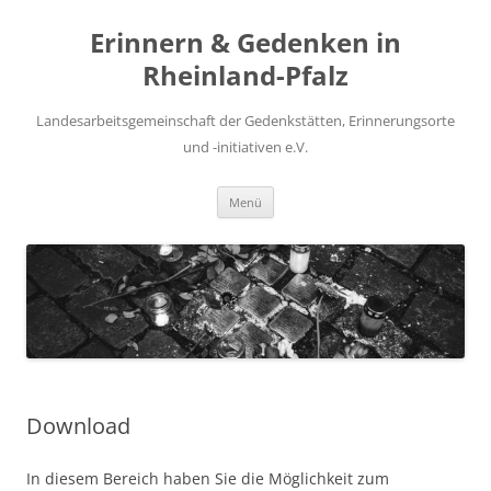
Zum
Inhalt
Erinnern & Gedenken in
springen
Rheinland-Pfalz
Landesarbeitsgemeinschaft der Gedenkstätten, Erinnerungsorte
und -initiativen e.V.
Menü
Download
In diesem Bereich haben Sie die Möglichkeit zum