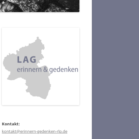
Kontakt:
kontakt@erinnern-gedenken-rlp.de