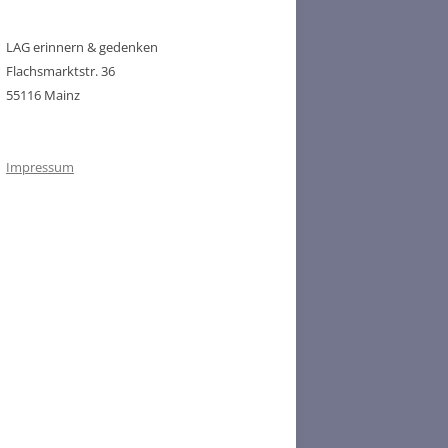
LAG erinnern & gedenken
Flachsmarktstr. 36
55116 Mainz
Impressum