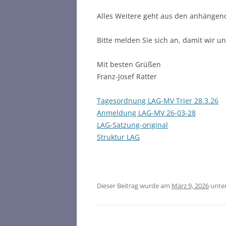
Alles Weitere geht aus den anhängen
Bitte melden Sie sich an, damit wir u
Mit besten Grüßen
Franz-Josef Ratter
Tagesordnung LAG-MV Trier 28.3.26
Anmeldung LAG-MV 26-03-28
LAG-Satzung-original
Struktur LAG
Dieser Beitrag wurde am
März 9, 2026
unte