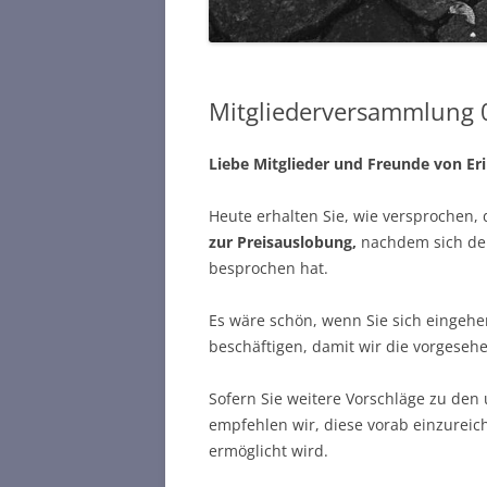
Mitgliederversammlung 
Liebe Mitglieder und Freunde von Er
Heute erhalten Sie, wie versprochen,
zur Preisauslobung,
nachdem sich der 
besprochen hat.
Es wäre schön, wenn Sie sich eingeh
beschäftigen, damit wir die vorgeseh
Sofern Sie weitere Vorschläge zu den 
empfehlen wir, diese vorab einzureich
ermöglicht wird.