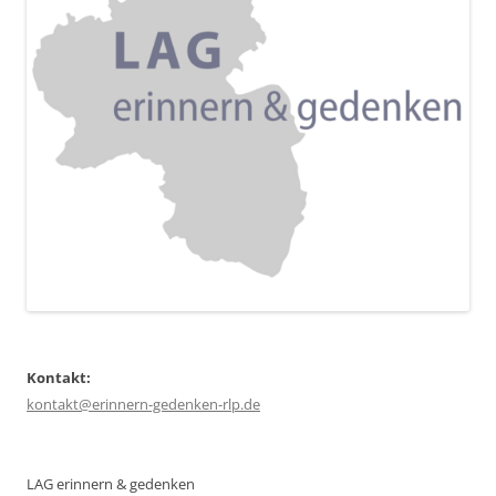
Kontakt:
kontakt@erinnern-gedenken-rlp.de
LAG erinnern & gedenken