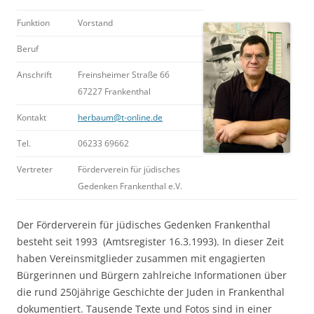
Funktion
Vorstand
Beruf
Anschrift
Freinsheimer Straße 66
67227 Frankenthal
Kontakt
herbaum@t-online.de
Tel.
06233 69662
Vertreter
Förderverein für jüdisches
Gedenken Frankenthal e.V.
Der Förderverein für jüdisches Gedenken Frankenthal
besteht seit 1993 (Amtsregister 16.3.1993). In dieser Zeit
haben Vereinsmitglieder zusammen mit engagierten
Bürgerinnen und Bürgern zahlreiche Informationen über
die rund 250jährige Geschichte der Juden in Frankenthal
dokumentiert. Tausende Texte und Fotos sind in einer