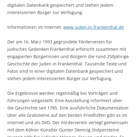
digitalen Datenbank gespeichert und stehen jedem
interessierten Bürger zur Verfügung.
Informationen im Internet:
www.juden-in-frankenthal.de
Der am 16. März 1993 gegründete Förderverein für
jüdisches Gedenken Frankenthal erforscht zusammen mit
engagierten Bürgerinnen und Bürgern die rund 250jährige
Geschichte der Juden in Frankenthal. Tausende Texte und
Fotos sind in einer digitalen Datenbank gespeichert und
stehen jedem interessierten Bürger zur Verfügung.
Die Ergebnisse werden regelmäßig bei Vorträgen und
Führungen vorgestellt. Eine Ausstellung informiert über
die Geschichte seit 1785. Eine ausführliche Dokumentation
über alle Grabsteine auf den beiden Friedhöfen gibt es im
Internet und als DVD. Der Förderverein verlegt gemeinsam
mit dem Kölner Künstler Gunter Demnig Stolpersteine