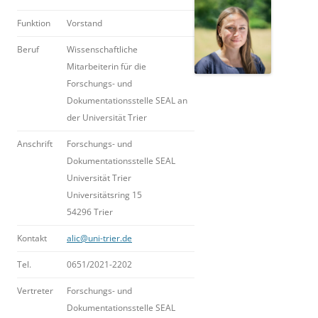
Funktion
Vorstand
Beruf
Wissenschaftliche
Mitarbeiterin für die
Forschungs- und
Dokumentationsstelle SEAL an
der Universität Trier
Anschrift
Forschungs- und
Dokumentationsstelle SEAL
Universität Trier
Universitätsring 15
54296 Trier
Kontakt
alic@uni-trier.de
Tel.
0651/2021-2202
Vertreter
Forschungs- und
Dokumentationsstelle SEAL